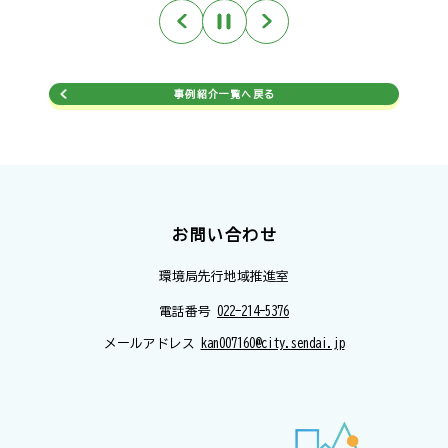
Pause
事例紹介一覧へ戻る
お問い合わせ
環境局先行地域推進室
電話番号
022-214-5376
メールアドレス
kan007160@city.sendai.jp