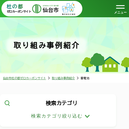
杜の都
ゼロカーボンサイト
メニュー
取り組み事例紹介
仙台市杜の都ゼロカーボンサイト
取り組み事例紹介
蓄電池
検索カテゴリ
検索カテゴリ絞り込む